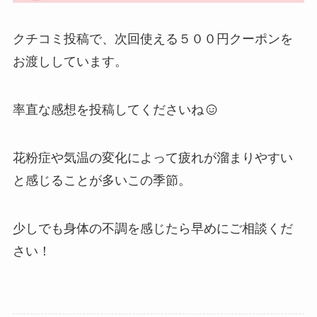
クチコミ投稿で、次回使える５００円クーポンを
お渡ししています。
率直な感想を投稿してくださいね
花粉症や気温の変化によって疲れが溜まりやすい
と感じることが多いこの季節。
少しでも身体の不調を感じたら早めにご相談くだ
さい！