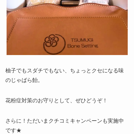
柚子でもスダチでもない、ちょっとクセになる味
のじゃばら飴。
花粉症対策のお守りとして、ぜひどうぞ！
さらに！ただいまクチコミキャンペーンも実施中
です★