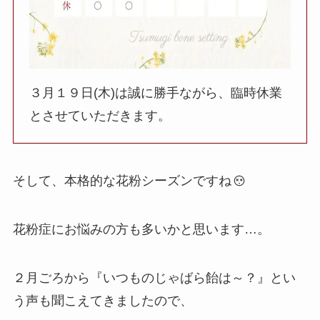
３月１９日(木)は誠に勝手ながら、臨時休業
とさせていただきます。
そして、本格的な花粉シーズンですね
花粉症にお悩みの方も多いかと思います…。
２月ごろから『いつものじゃばら飴は～？』とい
う声も聞こえてきましたので、