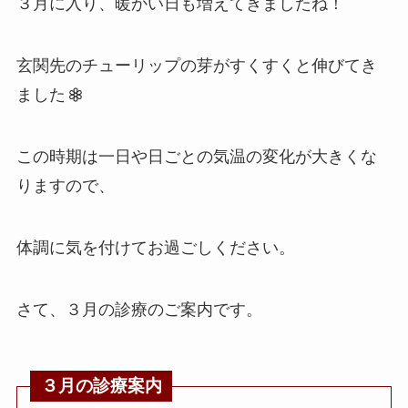
３月に入り、暖かい日も増えてきましたね！
玄関先のチューリップの芽がすくすくと伸びてき
ました
この時期は一日や日ごとの気温の変化が大きくな
りますので、
体調に気を付けてお過ごしください。
さて、３月の診療のご案内です。
３月の診療案内