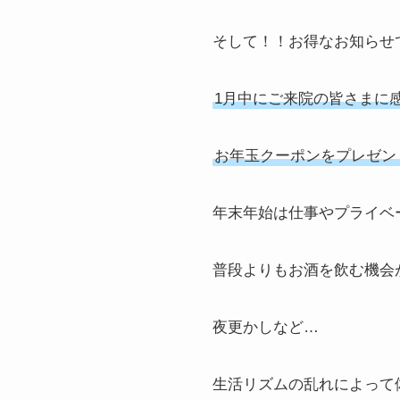
そして！！お得なお知らせ
1月中にご来院の皆さまに
お年玉クーポンをプレゼン
年末年始は仕事やプライベ
普段よりもお酒を飲む機会
夜更かしなど…
生活リズムの乱れによって