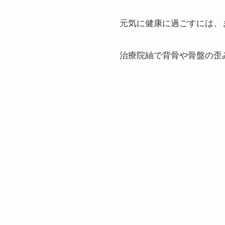
元気に健康に過ごすには、
治療院紬で背骨や骨盤の歪