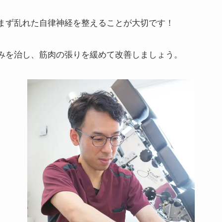
まず乱れた自律神経を整えることが大切です！
みを治し、筋肉の張りを緩めて改善しましょう。