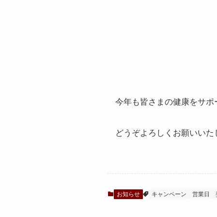
今年も皆さまの健康をサポ
どうぞよろしくお願いいた
お知らせ
キャンペーン
営業日