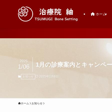
ホーム
2025
1月の診療案内とキャンペ
1/06
2025年1月6日
お知らせ
ホーム
お知らせ