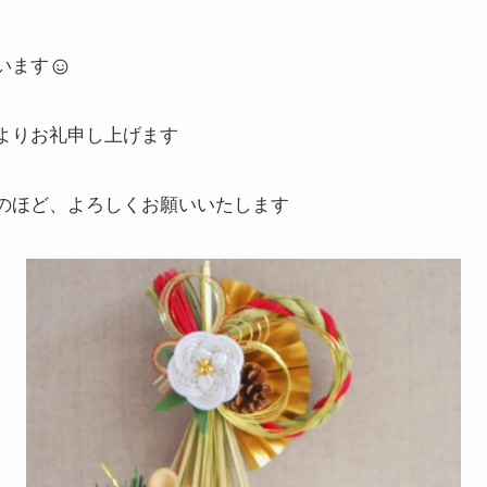
います
よりお礼申し上げます
のほど、よろしくお願いいたします