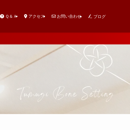
Ｑ＆Ａ
アクセス
お問い合わせ
ブログ