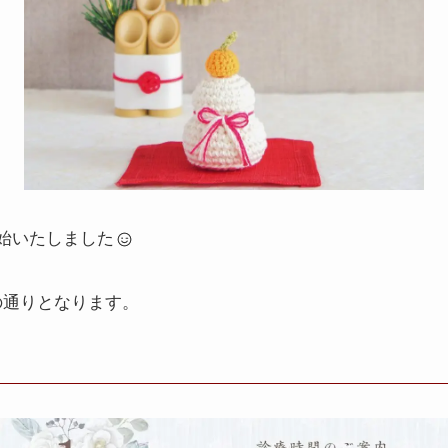
開始いたしました
の通りとなります。