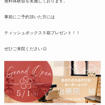
無料体験会を実施しております。
事前にご予約頂いた方には
ティッシュボックス５箱プレゼント！！
ぜひご来院ください