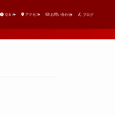
Ｑ＆Ａ
アクセス
お問い合わせ
ブログ