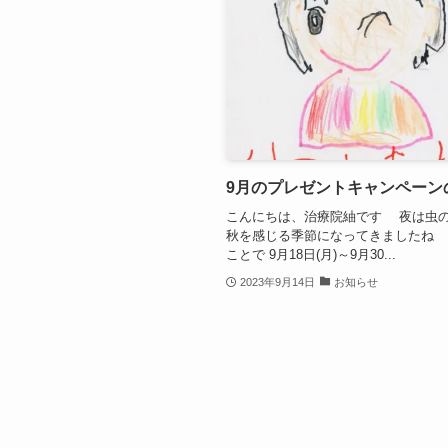
9月のプレゼントキャンペーン
こんにちは、治療院紬です 夜は虫
秋を感じる季節になってきましたね 9
ことで 9月18日(月)～9月30...
2023年9月14日
お知らせ